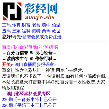
三码
.
传真
.
财富
.
老曾
.
稳中
.
伯温
透码
.
皇家
.
猛料
.
港特
.
两码
.
救世
您好!
请先:
登陆会员
或
免费注册
新澳门六合彩每晚(21:30)开奖
→百分百信誉 ※ 良心经营←
→诚信求生存 ※ 作假可耻←
开奖:
≤澳门直播同步报码室≥
重金打造六合彩坛唯一神话.用良心去经营.
废话我们也不多说了.一句话到底:如有任何欺骗或造假.
本站长必遭天打雷噼不得好死.百分百一次性收费.大家
请放胆跟踪.
↓=澳门彩经猛料会员专区=↓
220期【一肖必中特】已公开
220期【平码三中三】已公开