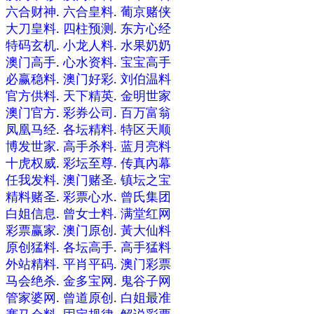
六合财神
.
六合皇料
.
葡京赌侠
大刀皇料
.
四柱预测
.
东方心经
特码玄机
.
小龙人料
.
水果奶奶
澳门高手
.
心水资料
.
宝宝高手
必赢稳料
.
澳门好彩
.
刘伯温料
官方供料
.
天下精英
.
金明世家
澳门官方
.
彩券公司
.
百万富翁
凤凰马经
.
各坛精料
.
特区天顺
博发世家
.
高手杀料
.
蓝月亮料
十虎权威
.
彩坛至尊
.
传真內幕
任我发料
.
澳门赌圣
.
镇坛之宝
精料赌圣
.
彩票心水
.
曾氏集团
白姐信息
.
曾女士料
.
满堂红网
彩票赢家
.
澳门原创
.
黃大仙料
原创猛料
.
各坛高手
.
高手猛料
外站精料
.
平肖平码
.
澳门彩票
马会绝杀
.
金多宝网
.
鬼谷子网
管家婆网
.
曾道原创
.
白姐最准