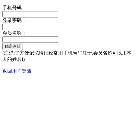
手机号码：
登录密码：
会员名称：
(注:为了方便记忆请用经常用手机号码注册,会员名称可以用本
人的姓名!)
-------------
返回用户登陆