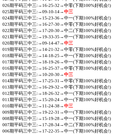
026期平码三中三:→16-25-32→中零(下期100%好机会!)
025期平码三中三:→09-10-14→
中三
024期平码三中三:→15-23-36→中一(下期100%好机会!)
023期平码三中三:→16-27-30→中零(下期100%好机会!)
022期平码三中三:→17-20-30→中二(下期100%好机会!)
021期平码三中三:→19-33-35→中一(下期100%好机会!)
020期平码三中三:→09-14-47→
中三
019期平码三中三:→14-21-32→中零(下期100%好机会!)
018期平码三中三:→14-18-25→中一(下期100%好机会!)
017期平码三中三:→18-19-26→中一(下期100%好机会!)
016期平码三中三:→16-25-37→中零(下期100%好机会!)
015期平码三中三:→10-20-30→
中三
014期平码三中三:→17-25-31→中零(下期100%好机会!)
013期平码三中三:→16-29-32→中零(下期100%好机会!)
012期平码三中三:→18-26-32→中一(下期100%好机会!)
011期平码三中三:→15-20-24→中一(下期100%好机会!)
010期平码三中三:→11-24-38→
中三
009期平码三中三:→19-22-31→中一(下期100%好机会!)
008期平码三中三:→15-19-28→中一(下期100%好机会!)
007期平码三中三:→17-28-34→中二(下期100%好机会!)
006期平码三中三:→17-22-35→中一(下期100%好机会!)