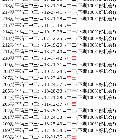
218期平码三中三:→13-21-28→中一(下期100%好机会!)
217期平码三中三:→12-27-41→中一(下期100%好机会!)
216期平码三中三:→18-21-28→中一(下期100%好机会!)
215期平码三中三:→11-13-19→
中三
214期平码三中三:→10-15-38→中一(下期100%好机会!)
213期平码三中三:→07-12-25→中一(下期100%好机会!)
212期平码三中三:→16-19-20→中二(下期100%好机会!)
211期平码三中三:→13-22-40→中一(下期100%好机会!)
210期平码三中三:→15-17-42→
中三
209期平码三中三:→18-21-31→中一(下期100%好机会!)
208期平码三中三:→10-23-28→中二(下期100%好机会!)
207期平码三中三:→13-23-40→
中三
206期平码三中三:→18-24-37→中一(下期100%好机会!)
205期平码三中三:→18-28-33→中一(下期100%好机会!)
204期平码三中三:→12-21-28→中一(下期100%好机会!)
203期平码三中三:→11-12-37→
中三
202期平码三中三:→15-25-31→中二(下期100%好机会!)
201期平码三中三:→18-24-33→中一(下期100%好机会!)
200期平码三中三:→18-25-43→中一(下期100%好机会!)
199期平码三中三:→17-19-38→中二(下期100%好机会!)
198期平码三中三:→12-21-35→
中三