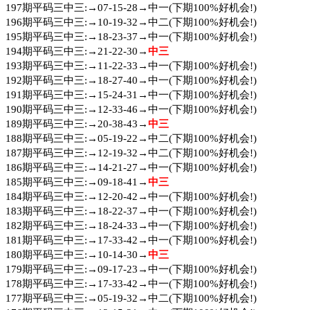
197期平码三中三:→07-15-28→中一(下期100%好机会!)
196期平码三中三:→10-19-32→中二(下期100%好机会!)
195期平码三中三:→18-23-37→中一(下期100%好机会!)
194期平码三中三:→21-22-30→
中三
193期平码三中三:→11-22-33→中一(下期100%好机会!)
192期平码三中三:→18-27-40→中一(下期100%好机会!)
191期平码三中三:→15-24-31→中一(下期100%好机会!)
190期平码三中三:→12-33-46→中一(下期100%好机会!)
189期平码三中三:→20-38-43→
中三
188期平码三中三:→05-19-22→中二(下期100%好机会!)
187期平码三中三:→12-19-32→中二(下期100%好机会!)
186期平码三中三:→14-21-27→中一(下期100%好机会!)
185期平码三中三:→09-18-41→
中三
184期平码三中三:→12-20-42→中一(下期100%好机会!)
183期平码三中三:→18-22-37→中一(下期100%好机会!)
182期平码三中三:→18-24-33→中一(下期100%好机会!)
181期平码三中三:→17-33-42→中一(下期100%好机会!)
180期平码三中三:→10-14-30→
中三
179期平码三中三:→09-17-23→中一(下期100%好机会!)
178期平码三中三:→17-33-42→中一(下期100%好机会!)
177期平码三中三:→05-19-32→中二(下期100%好机会!)