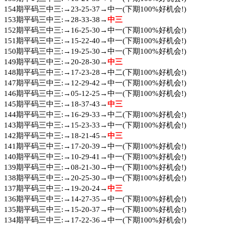
154期平码三中三:→23-25-37→中一(下期100%好机会!)
153期平码三中三:→28-33-38→
中三
152期平码三中三:→16-25-30→中一(下期100%好机会!)
151期平码三中三:→15-22-40→中一(下期100%好机会!)
150期平码三中三:→19-25-30→中一(下期100%好机会!)
149期平码三中三:→20-28-30→
中三
148期平码三中三:→17-23-28→中二(下期100%好机会!)
147期平码三中三:→12-29-42→中一(下期100%好机会!)
146期平码三中三:→05-12-25→中一(下期100%好机会!)
145期平码三中三:→18-37-43→
中三
144期平码三中三:→16-29-33→中二(下期100%好机会!)
143期平码三中三:→15-23-33→中一(下期100%好机会!)
142期平码三中三:→18-21-45→
中三
141期平码三中三:→17-20-39→中一(下期100%好机会!)
140期平码三中三:→10-29-41→中一(下期100%好机会!)
139期平码三中三:→08-21-30→中一(下期100%好机会!)
138期平码三中三:→20-25-30→中一(下期100%好机会!)
137期平码三中三:→19-20-24→
中三
136期平码三中三:→14-27-35→中一(下期100%好机会!)
135期平码三中三:→15-20-37→中一(下期100%好机会!)
134期平码三中三:→17-22-36→中一(下期100%好机会!)