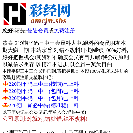
您好!
请先:
登陆会员
或
免费注册
恭喜!219期平码三中三会员料大中,跟料的会员朋友本
期大赚一期!本站宗旨:对错不改料!下期继续100%好料,
好好把握机会!其资料准确度会员有目共睹!我公司原则
以诚信求生存,以精准求进步,以会员中奖为目的!
本期平码三中三会员料已到,请把握机会,本期100%准,还未注册的
彩民赶紧注册充值取料吧!
220期平码三中三(按期)已上料
220期平码三中三(包周)已上料
220期平码三中三(包月)已上料
220期一肖必中特(精准稳)上料
以下历史记录会员见证,简单入会,轻松中奖!
公司原则:对就对,错就错,绝不改料!
219期平码三中三:→15-22-31→中二(下期100%好机会!)