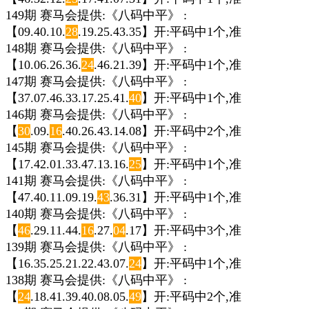
149期 赛马会提供:《八码中平》 :
【09.40.10.
28
.19.25.43.35】开:平码中1个,准
148期 赛马会提供:《八码中平》 :
【10.06.26.36.
24
.46.21.39】开:平码中1个,准
147期 赛马会提供:《八码中平》 :
【37.07.46.33.17.25.41.
40
】开:平码中1个,准
146期 赛马会提供:《八码中平》 :
【
30
.09.
16
.40.26.43.14.08】开:平码中2个,准
145期 赛马会提供:《八码中平》 :
【17.42.01.33.47.13.16.
25
】开:平码中1个,准
141期 赛马会提供:《八码中平》 :
【47.40.11.09.19.
43
.36.31】开:平码中1个,准
140期 赛马会提供:《八码中平》 :
【
46
.29.11.44.
16
.27.
04
.17】开:平码中3个,准
139期 赛马会提供:《八码中平》 :
【16.35.25.21.22.43.07.
24
】开:平码中1个,准
138期 赛马会提供:《八码中平》 :
【
24
.18.41.39.40.08.05.
49
】开:平码中2个,准