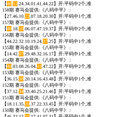
【
46
.
12
.24.34.01.41.44.22】开:平码中2个,准
158期 赛马会提供:《八码中平》 :
【27.46.10.
23
.07.18.20.30】开:平码中1个,准
157期 赛马会提供:《八码中平》 :
【
40
.18.
10
.06.07.47.19.37】开:平码中2个,准
156期 赛马会提供:《八码中平》 :
【44.22.32.10.19.24.
37
.25】开:平码中1个,准
155期 赛马会提供:《八码中平》 :
【14.42.
07
.29.48.32.16.17】开:平码中1个,准
154期 赛马会提供:《八码中平》 :
【
46
.03.08.26.04.
41
.47.22】开:平码中2个,准
153期 赛马会提供:《八码中平》 :
【36.15.
38
.20.14.16.43.48】开:平码中1个,准
152期 赛马会提供:《八码中平》 :
【37.12.
34
.33.40.25.21.46】开:平码中1个,准
151期 赛马会提供:《八码中平》 :
【18.11.35.
20
.37.22.33.45】开:平码中1个,准
150期 赛马会提供:《八码中平》 :
【46.32.12.
25
.17.41.07.31】开:平码中1个,准