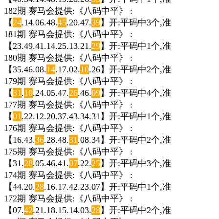
182期 赛马会提供:《八码中平》 :
【
24
.14.06.48.
45
.20.47.
39
】开:平码中3个,准
181期 赛马会提供:《八码中平》 :
【23.49.41.14.25.13.21.
29
】开:平码中1个,准
180期 赛马会提供:《八码中平》 :
【35.46.08.
14
.17.02.
10
.26】开:平码中2个,准
179期 赛马会提供:《八码中平》 :
【
31
.
10
.24.05.47.
26
.46.
09
】开:平码中4个,准
177期 赛马会提供:《八码中平》 :
【
01
.22.12.20.37.43.34.31】开:平码中1个,准
176期 赛马会提供:《八码中平》 :
【16.43.
36
.28.48.
31
.08.34】开:平码中2个,准
175期 赛马会提供:《八码中平》 :
【31.
28
.05.46.41.
07
.22.
25
】开:平码中3个,准
174期 赛马会提供:《八码中平》 :
【44.20.
28
.16.17.42.23.07】开:平码中1个,准
172期 赛马会提供:《八码中平》 :
【07.
42
.21.18.15.14.03.
28
】开:平码中2个,准