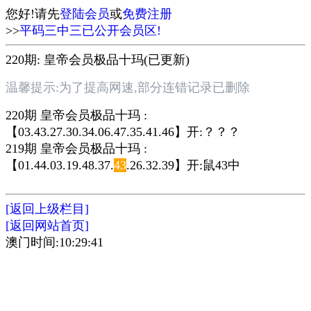
您好!请先
登陆会员
或
免费注册
>>
平码三中三已公开会员区!
220期: 皇帝会员极品十玛(已更新)
温馨提示:为了提高网速,部分连错记录已删除
220期 皇帝会员极品十玛 :
【03.43.27.30.34.06.47.35.41.46】开:？？？
219期 皇帝会员极品十玛 :
【01.44.03.19.48.37.
43
.26.32.39】开:鼠43中
[返回上级栏目]
[返回网站首页]
澳门时间:10:29:41