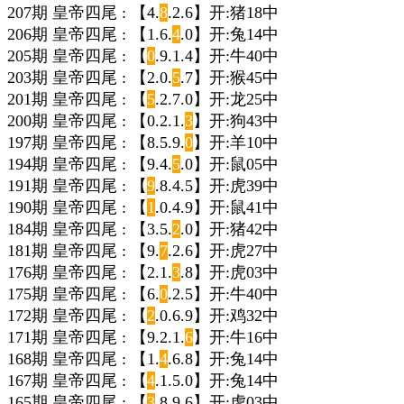
207期 皇帝四尾 : 【4.
8
.2.6】开:猪18中
206期 皇帝四尾 : 【1.6.
4
.0】开:兔14中
205期 皇帝四尾 : 【
0
.9.1.4】开:牛40中
203期 皇帝四尾 : 【2.0.
5
.7】开:猴45中
201期 皇帝四尾 : 【
5
.2.7.0】开:龙25中
200期 皇帝四尾 : 【0.2.1.
3
】开:狗43中
197期 皇帝四尾 : 【8.5.9.
0
】开:羊10中
194期 皇帝四尾 : 【9.4.
5
.0】开:鼠05中
191期 皇帝四尾 : 【
9
.8.4.5】开:虎39中
190期 皇帝四尾 : 【
1
.0.4.9】开:鼠41中
184期 皇帝四尾 : 【3.5.
2
.0】开:猪42中
181期 皇帝四尾 : 【9.
7
.2.6】开:虎27中
176期 皇帝四尾 : 【2.1.
3
.8】开:虎03中
175期 皇帝四尾 : 【6.
0
.2.5】开:牛40中
172期 皇帝四尾 : 【
2
.0.6.9】开:鸡32中
171期 皇帝四尾 : 【9.2.1.
6
】开:牛16中
168期 皇帝四尾 : 【1.
4
.6.8】开:兔14中
167期 皇帝四尾 : 【
4
.1.5.0】开:兔14中
165期 皇帝四尾 : 【
3
.8.9.6】开:虎03中