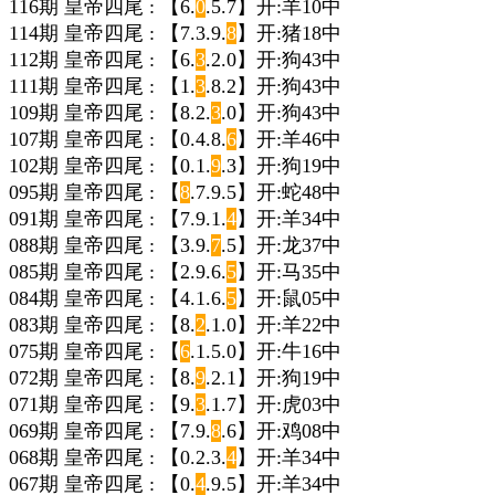
116期 皇帝四尾 : 【6.
0
.5.7】开:羊10中
114期 皇帝四尾 : 【7.3.9.
8
】开:猪18中
112期 皇帝四尾 : 【6.
3
.2.0】开:狗43中
111期 皇帝四尾 : 【1.
3
.8.2】开:狗43中
109期 皇帝四尾 : 【8.2.
3
.0】开:狗43中
107期 皇帝四尾 : 【0.4.8.
6
】开:羊46中
102期 皇帝四尾 : 【0.1.
9
.3】开:狗19中
095期 皇帝四尾 : 【
8
.7.9.5】开:蛇48中
091期 皇帝四尾 : 【7.9.1.
4
】开:羊34中
088期 皇帝四尾 : 【3.9.
7
.5】开:龙37中
085期 皇帝四尾 : 【2.9.6.
5
】开:马35中
084期 皇帝四尾 : 【4.1.6.
5
】开:鼠05中
083期 皇帝四尾 : 【8.
2
.1.0】开:羊22中
075期 皇帝四尾 : 【
6
.1.5.0】开:牛16中
072期 皇帝四尾 : 【8.
9
.2.1】开:狗19中
071期 皇帝四尾 : 【9.
3
.1.7】开:虎03中
069期 皇帝四尾 : 【7.9.
8
.6】开:鸡08中
068期 皇帝四尾 : 【0.2.3.
4
】开:羊34中
067期 皇帝四尾 : 【0.
4
.9.5】开:羊34中