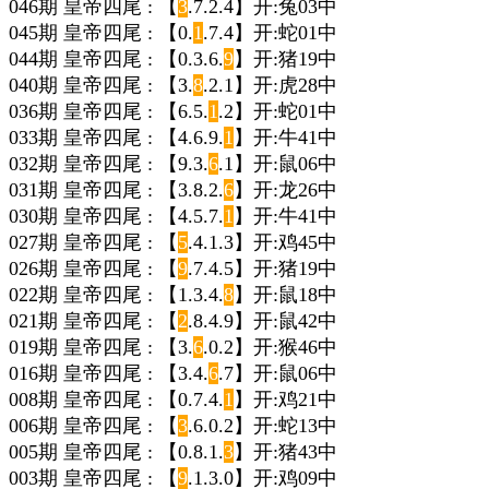
046期 皇帝四尾 : 【
3
.7.2.4】开:兔03中
045期 皇帝四尾 : 【0.
1
.7.4】开:蛇01中
044期 皇帝四尾 : 【0.3.6.
9
】开:猪19中
040期 皇帝四尾 : 【3.
8
.2.1】开:虎28中
036期 皇帝四尾 : 【6.5.
1
.2】开:蛇01中
033期 皇帝四尾 : 【4.6.9.
1
】开:牛41中
032期 皇帝四尾 : 【9.3.
6
.1】开:鼠06中
031期 皇帝四尾 : 【3.8.2.
6
】开:龙26中
030期 皇帝四尾 : 【4.5.7.
1
】开:牛41中
027期 皇帝四尾 : 【
5
.4.1.3】开:鸡45中
026期 皇帝四尾 : 【
9
.7.4.5】开:猪19中
022期 皇帝四尾 : 【1.3.4.
8
】开:鼠18中
021期 皇帝四尾 : 【
2
.8.4.9】开:鼠42中
019期 皇帝四尾 : 【3.
6
.0.2】开:猴46中
016期 皇帝四尾 : 【3.4.
6
.7】开:鼠06中
008期 皇帝四尾 : 【0.7.4.
1
】开:鸡21中
006期 皇帝四尾 : 【
3
.6.0.2】开:蛇13中
005期 皇帝四尾 : 【0.8.1.
3
】开:猪43中
003期 皇帝四尾 : 【
9
.1.3.0】开:鸡09中