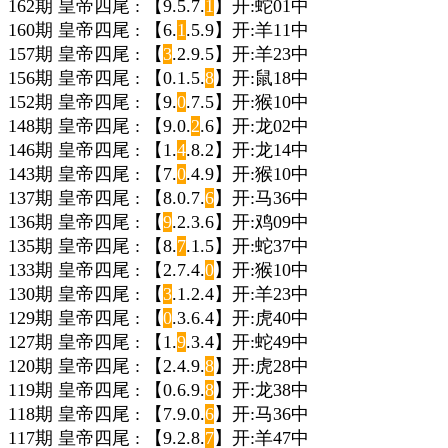
162期 皇帝四尾 : 【9.5.7.
1
】开:蛇01中
160期 皇帝四尾 : 【6.
1
.5.9】开:羊11中
157期 皇帝四尾 : 【
3
.2.9.5】开:羊23中
156期 皇帝四尾 : 【0.1.5.
8
】开:鼠18中
152期 皇帝四尾 : 【9.
0
.7.5】开:猴10中
148期 皇帝四尾 : 【9.0.
2
.6】开:龙02中
146期 皇帝四尾 : 【1.
4
.8.2】开:龙14中
143期 皇帝四尾 : 【7.
0
.4.9】开:猴10中
137期 皇帝四尾 : 【8.0.7.
6
】开:马36中
136期 皇帝四尾 : 【
9
.2.3.6】开:鸡09中
135期 皇帝四尾 : 【8.
7
.1.5】开:蛇37中
133期 皇帝四尾 : 【2.7.4.
0
】开:猴10中
130期 皇帝四尾 : 【
3
.1.2.4】开:羊23中
129期 皇帝四尾 : 【
0
.3.6.4】开:虎40中
127期 皇帝四尾 : 【1.
9
.3.4】开:蛇49中
120期 皇帝四尾 : 【2.4.9.
8
】开:虎28中
119期 皇帝四尾 : 【0.6.9.
8
】开:龙38中
118期 皇帝四尾 : 【7.9.0.
6
】开:马36中
117期 皇帝四尾 : 【9.2.8.
7
】开:羊47中