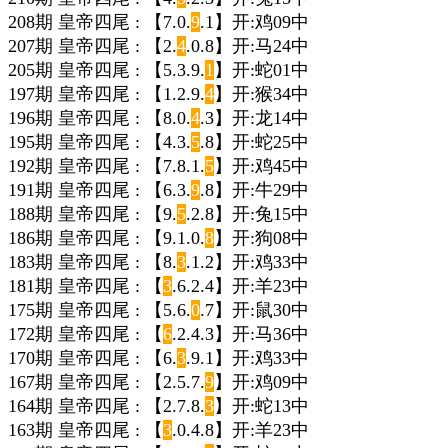
208期 皇帝四尾 : 【7.0.
9
.1】开:鸡09中
207期 皇帝四尾 : 【2.
4
.0.8】开:马24中
205期 皇帝四尾 : 【5.3.9.
1
】开:蛇01中
197期 皇帝四尾 : 【1.2.9.
4
】开:猴34中
196期 皇帝四尾 : 【8.0.
4
.3】开:龙14中
195期 皇帝四尾 : 【4.3.
5
.8】开:蛇25中
192期 皇帝四尾 : 【7.8.1.
5
】开:鸡45中
191期 皇帝四尾 : 【6.3.
9
.8】开:牛29中
188期 皇帝四尾 : 【9.
5
.2.8】开:兔15中
186期 皇帝四尾 : 【9.1.0.
8
】开:狗08中
183期 皇帝四尾 : 【8.
3
.1.2】开:鸡33中
181期 皇帝四尾 : 【
3
.6.2.4】开:羊23中
175期 皇帝四尾 : 【5.6.
0
.7】开:鼠30中
172期 皇帝四尾 : 【
6
.2.4.3】开:马36中
170期 皇帝四尾 : 【6.
3
.9.1】开:鸡33中
167期 皇帝四尾 : 【2.5.7.
9
】开:鸡09中
164期 皇帝四尾 : 【2.7.8.
3
】开:蛇13中
163期 皇帝四尾 : 【
3
.0.4.8】开:羊23中