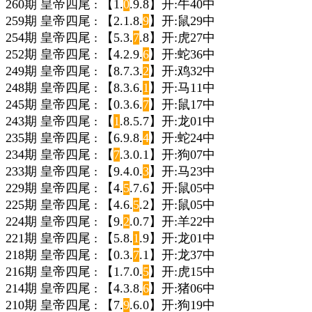
260期 皇帝四尾 : 【1.
0
.9.8】开:牛40中
259期 皇帝四尾 : 【2.1.8.
9
】开:鼠29中
254期 皇帝四尾 : 【5.3.
7
.8】开:虎27中
252期 皇帝四尾 : 【4.2.9.
6
】开:蛇36中
249期 皇帝四尾 : 【8.7.3.
2
】开:鸡32中
248期 皇帝四尾 : 【8.3.6.
1
】开:马11中
245期 皇帝四尾 : 【0.3.6.
7
】开:鼠17中
243期 皇帝四尾 : 【
1
.8.5.7】开:龙01中
235期 皇帝四尾 : 【6.9.8.
4
】开:蛇24中
234期 皇帝四尾 : 【
7
.3.0.1】开:狗07中
233期 皇帝四尾 : 【9.4.0.
3
】开:马23中
229期 皇帝四尾 : 【4.
5
.7.6】开:鼠05中
225期 皇帝四尾 : 【4.6.
5
.2】开:鼠05中
224期 皇帝四尾 : 【9.
2
.0.7】开:羊22中
221期 皇帝四尾 : 【5.8.
1
.9】开:龙01中
218期 皇帝四尾 : 【0.3.
7
.1】开:龙37中
216期 皇帝四尾 : 【1.7.0.
5
】开:虎15中
214期 皇帝四尾 : 【4.3.8.
6
】开:猪06中
210期 皇帝四尾 : 【7.
9
.6.0】开:狗19中