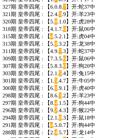
327期 皇帝四尾 : 【6.0.8.
7
】开:蛇37中
321期 皇帝四尾 : 【2.4.
3
.9】开:羊23中
320期 皇帝四尾 : 【5.
8
.1.0】开:虎28中
318期 皇帝四尾 : 【4.1.7.
6
】开:鼠06中
315期 皇帝四尾 : 【
4
.5.2.1】开:虎04中
313期 皇帝四尾 : 【5.
8
.3.2】开:龙38中
311期 皇帝四尾 : 【4.9.
7
.3】开:蛇37中
309期 皇帝四尾 : 【7.3.5.
6
】开:鼠06中
307期 皇帝四尾 : 【5.8.3.
0
】开:狗20中
303期 皇帝四尾 : 【2.1.
5
.4】开:兔15中
301期 皇帝四尾 : 【1.
5
.4.7】开:牛05中
300期 皇帝四尾 : 【6.
0
.9.1】开:虎40中
298期 皇帝四尾 : 【8.6.
3
.2】开:羊23中
297期 皇帝四尾 : 【8.
4
.1.5】开:狗44中
296期 皇帝四尾 : 【9.
2
.4.3】开:猴22中
294期 皇帝四尾 : 【2.1.
8
.3】开:鼠18中
291期 皇帝四尾 : 【
4
.5.0.7】开:狗44中
288期 皇帝四尾 : 【2.
4
.5.7】开:龙14中