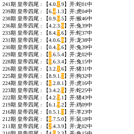
241期 皇帝四尾 : 【4.0.
1
.9】开:蛇01中
239期 皇帝四尾 : 【6.
4
.1.3】开:虎04中
238期 皇帝四尾 : 【0.9.
6
.5】开:猴46中
236期 皇帝四尾 : 【4.2.3.
9
】开:兔39中
233期 皇帝四尾 : 【8.4.
7
.6】开:蛇37中
231期 皇帝四尾 : 【4.0.6.
8
】开:龙38中
230期 皇帝四尾 : 【0.4.
9
.6】开:兔39中
229期 皇帝四尾 : 【
2
.6.5.4】开:龙02中
228期 皇帝四尾 : 【
5
.6.3.4】开:兔15中
226期 皇帝四尾 : 【3.2.
1
.6】开:猪31中
225期 皇帝四尾 : 【8.9.1.
2
】开:狗32中
224期 皇帝四尾 : 【
6
.2.8.1】开:虎16中
223期 皇帝四尾 : 【3.4.2.
5
】开:蛇25中
222期 皇帝四尾 : 【4.2.
3
.1】开:猪43中
219期 皇帝四尾 : 【6.1.
9
.2】开:鸡09中
216期 皇帝四尾 : 【0.5.1.
3
】开:羊23中
212期 皇帝四尾 : 【
8
.7.5.0】开:鼠18中
211期 皇帝四尾 : 【
2
.4.3.9】开:龙02中
210期 皇帝四尾 : 【4.
5
.2.3】开:兔15中