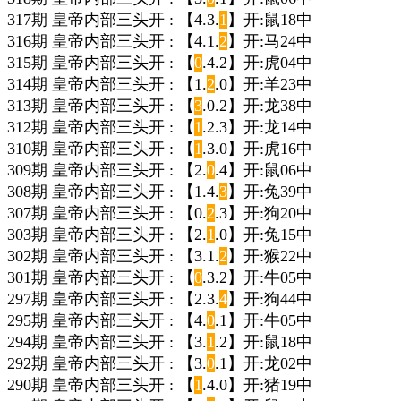
317期 皇帝内部三头开 : 【4.3.
1
】开:鼠18中
316期 皇帝内部三头开 : 【4.1.
2
】开:马24中
315期 皇帝内部三头开 : 【
0
.4.2】开:虎04中
314期 皇帝内部三头开 : 【1.
2
.0】开:羊23中
313期 皇帝内部三头开 : 【
3
.0.2】开:龙38中
312期 皇帝内部三头开 : 【
1
.2.3】开:龙14中
310期 皇帝内部三头开 : 【
1
.3.0】开:虎16中
309期 皇帝内部三头开 : 【2.
0
.4】开:鼠06中
308期 皇帝内部三头开 : 【1.4.
3
】开:兔39中
307期 皇帝内部三头开 : 【0.
2
.3】开:狗20中
303期 皇帝内部三头开 : 【2.
1
.0】开:兔15中
302期 皇帝内部三头开 : 【3.1.
2
】开:猴22中
301期 皇帝内部三头开 : 【
0
.3.2】开:牛05中
297期 皇帝内部三头开 : 【2.3.
4
】开:狗44中
295期 皇帝内部三头开 : 【4.
0
.1】开:牛05中
294期 皇帝内部三头开 : 【3.
1
.2】开:鼠18中
292期 皇帝内部三头开 : 【3.
0
.1】开:龙02中
290期 皇帝内部三头开 : 【
1
.4.0】开:猪19中