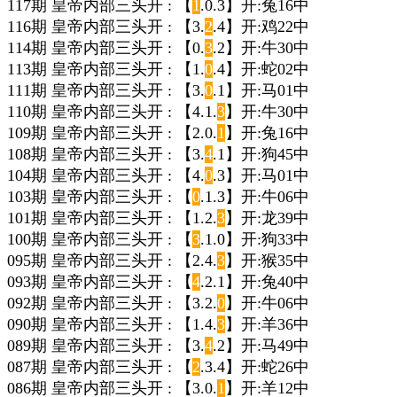
117期 皇帝内部三头开 : 【
1
.0.3】开:兔16中
116期 皇帝内部三头开 : 【3.
2
.4】开:鸡22中
114期 皇帝内部三头开 : 【0.
3
.2】开:牛30中
113期 皇帝内部三头开 : 【1.
0
.4】开:蛇02中
111期 皇帝内部三头开 : 【3.
0
.1】开:马01中
110期 皇帝内部三头开 : 【4.1.
3
】开:牛30中
109期 皇帝内部三头开 : 【2.0.
1
】开:兔16中
108期 皇帝内部三头开 : 【3.
4
.1】开:狗45中
104期 皇帝内部三头开 : 【4.
0
.3】开:马01中
103期 皇帝内部三头开 : 【
0
.1.3】开:牛06中
101期 皇帝内部三头开 : 【1.2.
3
】开:龙39中
100期 皇帝内部三头开 : 【
3
.1.0】开:狗33中
095期 皇帝内部三头开 : 【2.4.
3
】开:猴35中
093期 皇帝内部三头开 : 【
4
.2.1】开:兔40中
092期 皇帝内部三头开 : 【3.2.
0
】开:牛06中
090期 皇帝内部三头开 : 【1.4.
3
】开:羊36中
089期 皇帝内部三头开 : 【3.
4
.2】开:马49中
087期 皇帝内部三头开 : 【
2
.3.4】开:蛇26中
086期 皇帝内部三头开 : 【3.0.
1
】开:羊12中