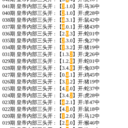
041期 皇帝内部三头开 : 【
3
.1.0】开:马36中
040期 皇帝内部三头开 : 【
2
.1.0】开:虎28中
038期 皇帝内部三头开 : 【
4
.3.1】开:鼠42中
037期 皇帝内部三头开 : 【
4
.0.1】开:猪43中
036期 皇帝内部三头开 : 【2.
0
.3】开:蛇01中
035期 皇帝内部三头开 : 【
2
.3.0】开:兔27中
034期 皇帝内部三头开 : 【
1
.3.2】开:猪19中
031期 皇帝内部三头开 : 【1.3.
2
】开:龙26中
029期 皇帝内部三头开 : 【1.2.
0
】开:蛇01中
028期 皇帝内部三头开 : 【3.4.
0
】开:兔03中
027期 皇帝内部三头开 : 【0.
4
.1】开:鸡45中
026期 皇帝内部三头开 : 【3.
1
.2】开:猪19中
025期 皇帝内部三头开 : 【4.
3
.0】开:蛇37中
024期 皇帝内部三头开 : 【3.4.
2
】开:虎28中
023期 皇帝内部三头开 : 【
4
.2.1】开:羊47中
022期 皇帝内部三头开 : 【4.
1
.0】开:鼠18中
020期 皇帝内部三头开 : 【
1
.2.0】开:马12中
019期 皇帝内部三头开 : 【2.
4
.0】开:猴46中