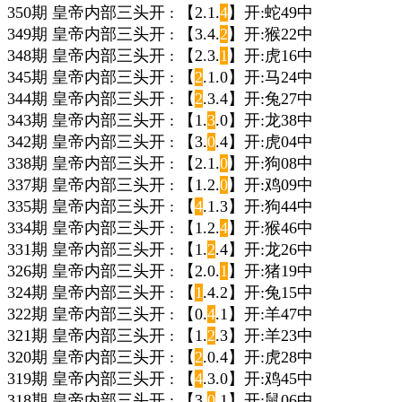
350期 皇帝内部三头开 : 【2.1.
4
】开:蛇49中
349期 皇帝内部三头开 : 【3.4.
2
】开:猴22中
348期 皇帝内部三头开 : 【2.3.
1
】开:虎16中
345期 皇帝内部三头开 : 【
2
.1.0】开:马24中
344期 皇帝内部三头开 : 【
2
.3.4】开:兔27中
343期 皇帝内部三头开 : 【1.
3
.0】开:龙38中
342期 皇帝内部三头开 : 【3.
0
.4】开:虎04中
338期 皇帝内部三头开 : 【2.1.
0
】开:狗08中
337期 皇帝内部三头开 : 【1.2.
0
】开:鸡09中
335期 皇帝内部三头开 : 【
4
.1.3】开:狗44中
334期 皇帝内部三头开 : 【1.2.
4
】开:猴46中
331期 皇帝内部三头开 : 【1.
2
.4】开:龙26中
326期 皇帝内部三头开 : 【2.0.
1
】开:猪19中
324期 皇帝内部三头开 : 【
1
.4.2】开:兔15中
322期 皇帝内部三头开 : 【0.
4
.1】开:羊47中
321期 皇帝内部三头开 : 【1.
2
.3】开:羊23中
320期 皇帝内部三头开 : 【
2
.0.4】开:虎28中
319期 皇帝内部三头开 : 【
4
.3.0】开:鸡45中
318期 皇帝内部三头开 : 【3.
0
.1】开:鼠06中