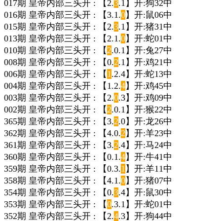
017期 皇帝内部三头开 : 【2.
3
.1】开:狗32中
016期 皇帝内部三头开 : 【3.1.
0
】开:鼠06中
015期 皇帝内部三头开 : 【2.
3
.1】开:猪31中
013期 皇帝内部三头开 : 【2.1.
0
】开:蛇01中
010期 皇帝内部三头开 : 【
2
.0.1】开:兔27中
008期 皇帝内部三头开 : 【0.
2
.1】开:鸡21中
006期 皇帝内部三头开 : 【
1
.2.4】开:蛇13中
004期 皇帝内部三头开 : 【1.2.
4
】开:鸡45中
003期 皇帝内部三头开 : 【2.
0
.3】开:鸡09中
002期 皇帝内部三头开 : 【
2
.0.1】开:猴22中
365期 皇帝内部三头开 : 【3.
2
.0】开:龙26中
362期 皇帝内部三头开 : 【4.0.
2
】开:羊23中
361期 皇帝内部三头开 : 【3.
2
.4】开:马24中
360期 皇帝内部三头开 : 【0.1.
4
】开:牛41中
359期 皇帝内部三头开 : 【0.3.
1
】开:羊11中
358期 皇帝内部三头开 : 【4.1.
0
】开:猪07中
354期 皇帝内部三头开 : 【0.
3
.4】开:鼠30中
353期 皇帝内部三头开 : 【
0
.3.1】开:蛇01中
352期 皇帝内部三头开 : 【2.
4
.3】开:狗44中