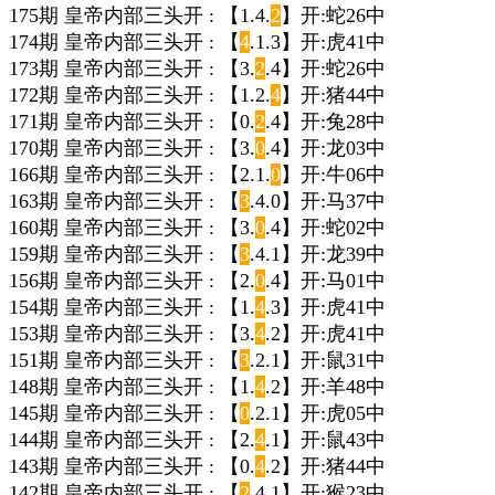
175期 皇帝内部三头开 : 【1.4.
2
】开:蛇26中
174期 皇帝内部三头开 : 【
4
.1.3】开:虎41中
173期 皇帝内部三头开 : 【3.
2
.4】开:蛇26中
172期 皇帝内部三头开 : 【1.2.
4
】开:猪44中
171期 皇帝内部三头开 : 【0.
2
.4】开:兔28中
170期 皇帝内部三头开 : 【3.
0
.4】开:龙03中
166期 皇帝内部三头开 : 【2.1.
0
】开:牛06中
163期 皇帝内部三头开 : 【
3
.4.0】开:马37中
160期 皇帝内部三头开 : 【3.
0
.4】开:蛇02中
159期 皇帝内部三头开 : 【
3
.4.1】开:龙39中
156期 皇帝内部三头开 : 【2.
0
.4】开:马01中
154期 皇帝内部三头开 : 【1.
4
.3】开:虎41中
153期 皇帝内部三头开 : 【3.
4
.2】开:虎41中
151期 皇帝内部三头开 : 【
3
.2.1】开:鼠31中
148期 皇帝内部三头开 : 【1.
4
.2】开:羊48中
145期 皇帝内部三头开 : 【
0
.2.1】开:虎05中
144期 皇帝内部三头开 : 【2.
4
.1】开:鼠43中
143期 皇帝内部三头开 : 【0.
4
.2】开:猪44中
142期 皇帝内部三头开 : 【
2
.4.1】开:猴23中