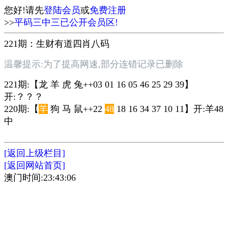
您好!请先
登陆会员
或
免费注册
>>
平码三中三已公开会员区!
221期：生财有道四肖八码
温馨提示:为了提高网速,部分连错记录已删除
221期:【龙 羊 虎 兔++03 01 16 05 46 25 29 39】
开:？？？
220期:【
羊
狗 马 鼠++22
48
18 16 34 37 10 11】开:羊48
中
[返回上级栏目]
[返回网站首页]
澳门时间:23:43:06