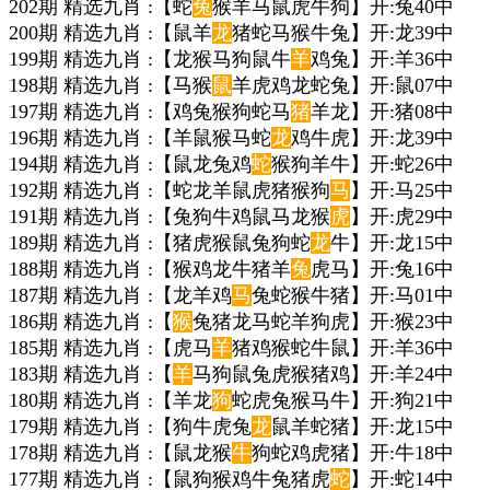
202期 精选九肖 :【蛇
兔
猴羊马鼠虎牛狗】开:兔40中
200期 精选九肖 :【鼠羊
龙
猪蛇马猴牛兔】开:龙39中
199期 精选九肖 :【龙猴马狗鼠牛
羊
鸡兔】开:羊36中
198期 精选九肖 :【马猴
鼠
羊虎鸡龙蛇兔】开:鼠07中
197期 精选九肖 :【鸡兔猴狗蛇马
猪
羊龙】开:猪08中
196期 精选九肖 :【羊鼠猴马蛇
龙
鸡牛虎】开:龙39中
194期 精选九肖 :【鼠龙兔鸡
蛇
猴狗羊牛】开:蛇26中
192期 精选九肖 :【蛇龙羊鼠虎猪猴狗
马
】开:马25中
191期 精选九肖 :【兔狗牛鸡鼠马龙猴
虎
】开:虎29中
189期 精选九肖 :【猪虎猴鼠兔狗蛇
龙
牛】开:龙15中
188期 精选九肖 :【猴鸡龙牛猪羊
兔
虎马】开:兔16中
187期 精选九肖 :【龙羊鸡
马
兔蛇猴牛猪】开:马01中
186期 精选九肖 :【
猴
兔猪龙马蛇羊狗虎】开:猴23中
185期 精选九肖 :【虎马
羊
猪鸡猴蛇牛鼠】开:羊36中
183期 精选九肖 :【
羊
马狗鼠兔虎猴猪鸡】开:羊24中
180期 精选九肖 :【羊龙
狗
蛇虎兔猴马牛】开:狗21中
179期 精选九肖 :【狗牛虎兔
龙
鼠羊蛇猪】开:龙15中
178期 精选九肖 :【鼠龙猴
牛
狗蛇鸡虎猪】开:牛18中
177期 精选九肖 :【鼠狗猴鸡牛兔猪虎
蛇
】开:蛇14中