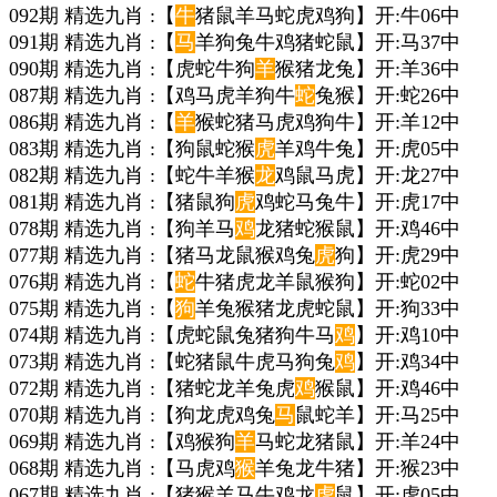
092期 精选九肖 :【
牛
猪鼠羊马蛇虎鸡狗】开:牛06中
091期 精选九肖 :【
马
羊狗兔牛鸡猪蛇鼠】开:马37中
090期 精选九肖 :【虎蛇牛狗
羊
猴猪龙兔】开:羊36中
087期 精选九肖 :【鸡马虎羊狗牛
蛇
兔猴】开:蛇26中
086期 精选九肖 :【
羊
猴蛇猪马虎鸡狗牛】开:羊12中
083期 精选九肖 :【狗鼠蛇猴
虎
羊鸡牛兔】开:虎05中
082期 精选九肖 :【蛇牛羊猴
龙
鸡鼠马虎】开:龙27中
081期 精选九肖 :【猪鼠狗
虎
鸡蛇马兔牛】开:虎17中
078期 精选九肖 :【狗羊马
鸡
龙猪蛇猴鼠】开:鸡46中
077期 精选九肖 :【猪马龙鼠猴鸡兔
虎
狗】开:虎29中
076期 精选九肖 :【
蛇
牛猪虎龙羊鼠猴狗】开:蛇02中
075期 精选九肖 :【
狗
羊兔猴猪龙虎蛇鼠】开:狗33中
074期 精选九肖 :【虎蛇鼠兔猪狗牛马
鸡
】开:鸡10中
073期 精选九肖 :【蛇猪鼠牛虎马狗兔
鸡
】开:鸡34中
072期 精选九肖 :【猪蛇龙羊兔虎
鸡
猴鼠】开:鸡46中
070期 精选九肖 :【狗龙虎鸡兔
马
鼠蛇羊】开:马25中
069期 精选九肖 :【鸡猴狗
羊
马蛇龙猪鼠】开:羊24中
068期 精选九肖 :【马虎鸡
猴
羊兔龙牛猪】开:猴23中
067期 精选九肖 :【猪猴羊马牛鸡龙
虎
鼠】开:虎05中