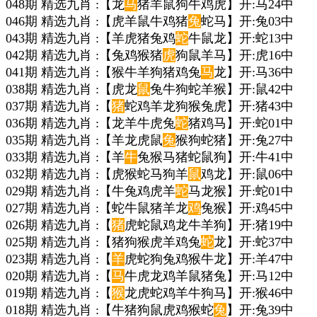
048期 精选九肖 :【龙
马
猪羊鼠狗牛鸡虎】开:马24中
046期 精选九肖 :【虎羊鼠牛鸡猪
兔
蛇马】开:兔03中
043期 精选九肖 :【羊虎猪兔鸡
蛇
牛鼠龙】开:蛇13中
042期 精选九肖 :【兔鸡猴猪
虎
狗鼠羊马】开:虎16中
041期 精选九肖 :【猴牛羊狗猪鸡兔
马
龙】开:马36中
038期 精选九肖 :【虎龙
鼠
兔牛狗蛇羊猴】开:鼠42中
037期 精选九肖 :【
猪
蛇鸡羊龙狗猴兔虎】开:猪43中
036期 精选九肖 :【龙羊牛虎兔
蛇
猪鸡马】开:蛇01中
035期 精选九肖 :【羊龙虎鼠
兔
猴狗蛇猪】开:兔27中
033期 精选九肖 :【羊
牛
兔猴马猪蛇鼠狗】开:牛41中
032期 精选九肖 :【虎猴蛇马狗羊
鼠
鸡龙】开:鼠06中
029期 精选九肖 :【牛兔鸡虎羊
蛇
马龙猴】开:蛇01中
027期 精选九肖 :【蛇牛鼠猪羊龙
鸡
兔猴】开:鸡45中
026期 精选九肖 :【
猪
虎蛇鼠鸡龙牛羊狗】开:猪19中
025期 精选九肖 :【猪狗猴虎羊鸡兔
蛇
龙】开:蛇37中
023期 精选九肖 :【
羊
虎蛇狗兔鸡猴牛龙】开:羊47中
020期 精选九肖 :【
马
牛虎龙鸡羊鼠猪兔】开:马12中
019期 精选九肖 :【
猴
龙虎蛇鸡羊牛狗马】开:猴46中
018期 精选九肖 :【牛猪狗鼠虎鸡猴蛇
兔
】开:兔39中