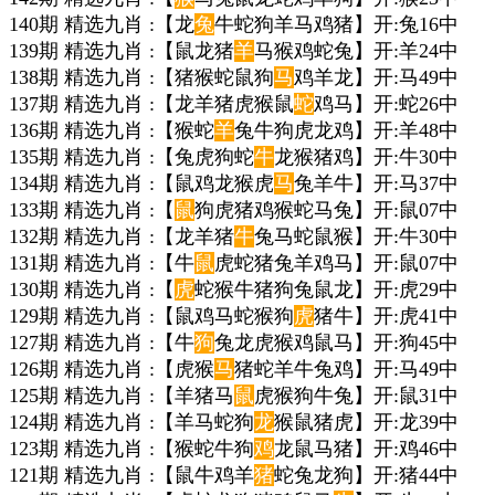
140期 精选九肖 :【龙
兔
牛蛇狗羊马鸡猪】开:兔16中
139期 精选九肖 :【鼠龙猪
羊
马猴鸡蛇兔】开:羊24中
138期 精选九肖 :【猪猴蛇鼠狗
马
鸡羊龙】开:马49中
137期 精选九肖 :【龙羊猪虎猴鼠
蛇
鸡马】开:蛇26中
136期 精选九肖 :【猴蛇
羊
兔牛狗虎龙鸡】开:羊48中
135期 精选九肖 :【兔虎狗蛇
牛
龙猴猪鸡】开:牛30中
134期 精选九肖 :【鼠鸡龙猴虎
马
兔羊牛】开:马37中
133期 精选九肖 :【
鼠
狗虎猪鸡猴蛇马兔】开:鼠07中
132期 精选九肖 :【龙羊猪
牛
兔马蛇鼠猴】开:牛30中
131期 精选九肖 :【牛
鼠
虎蛇猪兔羊鸡马】开:鼠07中
130期 精选九肖 :【
虎
蛇猴牛猪狗兔鼠龙】开:虎29中
129期 精选九肖 :【鼠鸡马蛇猴狗
虎
猪牛】开:虎41中
127期 精选九肖 :【牛
狗
兔龙虎猴鸡鼠马】开:狗45中
126期 精选九肖 :【虎猴
马
猪蛇羊牛兔鸡】开:马49中
125期 精选九肖 :【羊猪马
鼠
虎猴狗牛兔】开:鼠31中
124期 精选九肖 :【羊马蛇狗
龙
猴鼠猪虎】开:龙39中
123期 精选九肖 :【猴蛇牛狗
鸡
龙鼠马猪】开:鸡46中
121期 精选九肖 :【鼠牛鸡羊
猪
蛇兔龙狗】开:猪44中