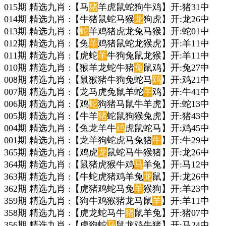
015期 精选九肖 :【马
猪
羊虎鼠蛇狗牛鸡】开:猪31中
014期 精选九肖 :【牛猪鼠蛇马猴
龙
狗虎】开:龙26中
013期 精选九肖 :【
蛇
羊鸡猪虎龙兔马猴】开:蛇01中
012期 精选九肖 :【兔
羊
鸡猪鼠蛇龙猴虎】开:羊11中
011期 精选九肖 :【虎蛇
羊
牛狗兔鼠龙猴】开:羊11中
010期 精选九肖 :【猴羊龙蛇牛猪
兔
鼠鸡】开:兔27中
008期 精选九肖 :【鼠猴猪牛狗兔蛇马
鸡
】开:鸡21中
007期 精选九肖 :【龙马虎兔鼠羊蛇
牛
鸡】开:牛41中
006期 精选九肖 :【鸡
蛇
狗猪马鼠牛羊虎】开:蛇13中
005期 精选九肖 :【牛羊
猪
蛇鼠狗猴兔虎】开:猪43中
004期 精选九肖 :【兔龙羊牛
鸡
虎鼠蛇马】开:鸡45中
001期 精选九肖 :【龙羊狗蛇虎马兔猪
牛
】开:牛29中
365期 精选九肖 :【鸡虎
龙
鼠蛇马牛猴猪】开:龙26中
364期 精选九肖 :【鼠猪虎猴牛鸡
马
羊兔】开:马12中
363期 精选九肖 :【牛蛇虎猪鸡羊兔
龙
鼠】开:龙26中
362期 精选九肖 :【虎猪鸡蛇马兔
羊
猴狗】开:羊23中
359期 精选九肖 :【狗牛鸡猴猪龙马鼠
羊
】开:羊11中
358期 精选九肖 :【虎龙蛇马牛
猪
鼠羊兔】开:猪07中
356期 精选九肖 :【虎狗蛇
马
鼠龙鸡牛猪】开:马24中