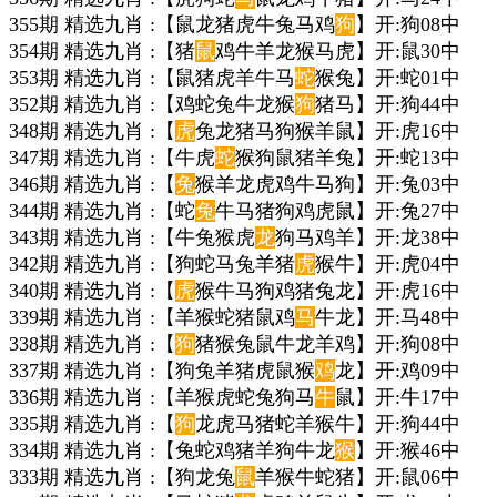
355期 精选九肖 :【鼠龙猪虎牛兔马鸡
狗
】开:狗08中
354期 精选九肖 :【猪
鼠
鸡牛羊龙猴马虎】开:鼠30中
353期 精选九肖 :【鼠猪虎羊牛马
蛇
猴兔】开:蛇01中
352期 精选九肖 :【鸡蛇兔牛龙猴
狗
猪马】开:狗44中
348期 精选九肖 :【
虎
兔龙猪马狗猴羊鼠】开:虎16中
347期 精选九肖 :【牛虎
蛇
猴狗鼠猪羊兔】开:蛇13中
346期 精选九肖 :【
兔
猴羊龙虎鸡牛马狗】开:兔03中
344期 精选九肖 :【蛇
兔
牛马猪狗鸡虎鼠】开:兔27中
343期 精选九肖 :【牛兔猴虎
龙
狗马鸡羊】开:龙38中
342期 精选九肖 :【狗蛇马兔羊猪
虎
猴牛】开:虎04中
340期 精选九肖 :【
虎
猴牛马狗鸡猪兔龙】开:虎16中
339期 精选九肖 :【羊猴蛇猪鼠鸡
马
牛龙】开:马48中
338期 精选九肖 :【
狗
猪猴兔鼠牛龙羊鸡】开:狗08中
337期 精选九肖 :【狗兔羊猪虎鼠猴
鸡
龙】开:鸡09中
336期 精选九肖 :【羊猴虎蛇兔狗马
牛
鼠】开:牛17中
335期 精选九肖 :【
狗
龙虎马猪蛇羊猴牛】开:狗44中
334期 精选九肖 :【兔蛇鸡猪羊狗牛龙
猴
】开:猴46中
333期 精选九肖 :【狗龙兔
鼠
羊猴牛蛇猪】开:鼠06中