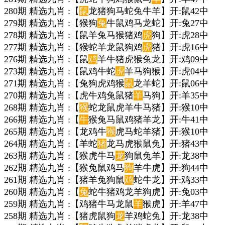
280期 精选九肖 :【
鼠
龙猪狗马蛇兔牛羊】开:鼠42中
279期 精选九肖 :【猴狗
兔
牛鼠鸡马龙蛇】开:兔27中
278期 精选九肖 :【鼠羊兔马猴猪鸡
虎
狗】开:虎28中
277期 精选九肖 :【猴蛇羊龙鼠狗鸡
虎
猪】开:虎16中
276期 精选九肖 :【鼠
鸡
羊牛猪虎猴兔龙】开:鸡09中
273期 精选九肖 :【鼠鸡牛蛇
虎
羊马狗猴】开:虎04中
271期 精选九肖 :【兔狗虎鸡猴
鼠
龙羊蛇】开:鼠06中
270期 精选九肖 :【虎牛鸡兔鼠猪
羊
马狗】开:羊35中
268期 精选九肖 :【
猴
蛇龙鼠虎羊牛马猪】开:猴10中
266期 精选九肖 :【
牛
猴兔马鼠鸡猪羊龙】开:牛41中
265期 精选九肖 :【龙鸡牛
猴
虎马蛇羊猪】开:猴10中
264期 精选九肖 :【羊蛇
猪
龙马虎猴鼠兔】开:猪43中
263期 精选九肖 :【猴虎牛马
龙
狗鼠兔羊】开:龙38中
262期 精选九肖 :【猴兔鼠鸡马
狗
羊牛虎】开:狗44中
261期 精选九肖 :【猪羊兔狗鼠
鸡
蛇牛龙】开:鸡33中
260期 精选九肖 :【
兔
蛇牛猪鸡龙羊狗虎】开:兔03中
259期 精选九肖 :【鸡猪牛马龙鼠
羊
猴虎】开:羊47中
258期 精选九肖 :【猪虎鼠狗
龙
羊鸡蛇兔】开:龙38中