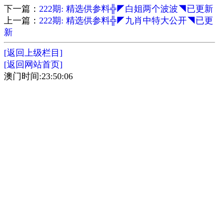
下一篇：
222期: 精选供参料╬◤白姐两个波波◥已更新
上一篇：
222期: 精选供参料╬◤九肖中特大公开◥已更
新
[返回上级栏目]
[返回网站首页]
澳门时间:23:50:06