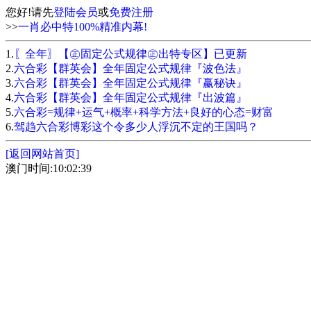
您好!请先
登陆会员
或
免费注册
>>
一肖必中特100%精准内幕!
1.
〖全年〗【㊣固定公式规律㊣出特专区】已更新
2.
六合彩【群英会】全年固定公式规律『波色法』
3.
六合彩【群英会】全年固定公式规律『赢秘诀』
4.
六合彩【群英会】全年固定公式规律『出波篇』
5.
六合彩=规律+运气+概率+科学方法+良好的心态=财富
6.
驾趋六合彩博彩这个令多少人浮沉不定的王国吗？
[返回网站首页]
澳门时间:10:02:39