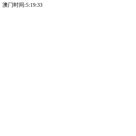
澳门时间:5:19:33