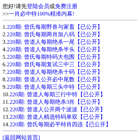
您好!请先
登陆会员
或
免费注册
>>
一肖必中特100%精准内幕!
1.
220期: 曾氏每期野兽与家畜【已公开】
2.
220期: 曾氏每期两肖加八码【已公开】
3.
220期: 曾道人每期绝杀一尾【已公开】
4.
220期: 曾道人每期绝杀半头【已公开】
5.
220期: 曾氏每期特码大包围【已公开】
6.
220期: 曾氏每期复试三中三【已公开】
7.
220期: 曾道人每期绝杀十码【已公开】
8.
220期: 曾道人公开必中尾数【已公开】
9.
220期: 曾道人每期三头中特【已公开】
10.
220期: 曾道人每期三行中特【已公开】
11.
220期: 曾道人每期绝杀3肖【已公开】
12.
220期: 曾道人公开两个波波【已公开】
13.
220期: 曾道人精选特码单双【已公开】
14.
220期: 曾氏每期必平特肖四连【已公开】
[返回网站首页]