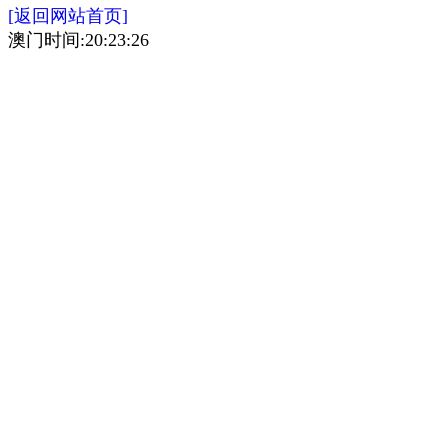
[返回网站首页]
澳门时间:20:23:26