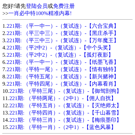
您好!请先
登陆会员
或
免费注册
>>
一肖必中特100%精准内幕!
1.
221期: （平一中一）-（复试连）-【六合宝典】
2.
221期: （平三中三）-（复试连）-【黑庄杀手】
3.
221期: （平三中三）-（复试连）-【万年魔王】
4.
221期: （平2中2）-（复试连）-【中个头奖】
5.
221期: （平2中2）-（复试连）-【孤灯夜影】
6.
221期: （平一中一）-（复试连）-【纸墨飞香】
7.
221期: （平特一尾）-（复试连）-【情有独特】
8.
221期: （平特五尾）-（复试连）-【新兴赌神】
9.
221期: （平特四尾）-（复试连）-【内幕看肖】
10.
221期: （平特三尾）-（复试连）-【御驾剖狗】
11.
221期: （平特两尾）-（2中1）-【佣人自扰】
12.
221期: （平特五肖）-（复试连）-【灭绝师太】
13.
221期: （平特四肖）-（复试连）-【千山暮雪】
14.
221期: （平特三肖）-（复试连）-【梅痕墨印】
15.
221期: （平特一肖）-（2中1）-【蓝色风暴】