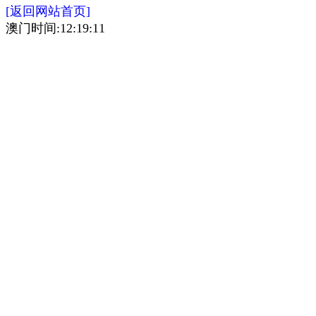
[返回网站首页]
澳门时间:12:19:11