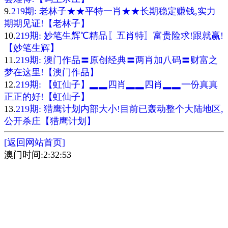
9.
219期: 老林子★★平特一肖★★长期稳定赚钱,实力
期期见证!【老林子】
10.
219期: 妙笔生辉℃精品〖五肖特〗富贵险求!跟就赢!
【妙笔生辉】
11.
219期: 澳门作品〓原创经典〓两肖加八码〓财富之
梦在这里!【澳门作品】
12.
219期: 【虹仙子】▂▂四肖▂▂四肖▂▂一份真真
正正的好!【虹仙子】
13.
219期: 猎鹰计划内部大小!目前已轰动整个大陆地区,
公开杀庄【猎鹰计划】
[返回网站首页]
澳门时间:2:32:53