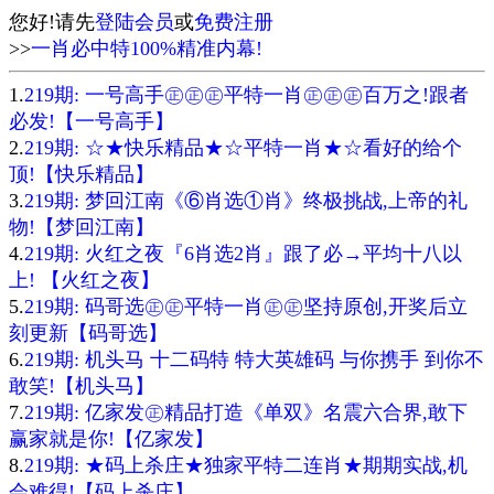
您好!请先
登陆会员
或
免费注册
>>
一肖必中特100%精准内幕!
1.
219期: 一号高手㊣㊣㊣平特一肖㊣㊣㊣百万之!跟者
必发!【一号高手】
2.
219期: ☆★快乐精品★☆平特一肖★☆看好的给个
顶!【快乐精品】
3.
219期: 梦回江南《⑥肖选①肖》终极挑战,上帝的礼
物!【梦回江南】
4.
219期: 火红之夜『6肖选2肖』跟了必→平均十八以
上! 【火红之夜】
5.
219期: 码哥选㊣㊣平特一肖㊣㊣坚持原创,开奖后立
刻更新【码哥选】
6.
219期: 机头马 十二码特 特大英雄码 与你携手 到你不
敢笑!【机头马】
7.
219期: 亿家发㊣精品打造《单双》名震六合界,敢下
赢家就是你!【亿家发】
8.
219期: ★码上杀庄★独家平特二连肖★期期实战,机
会难得!【码上杀庄】