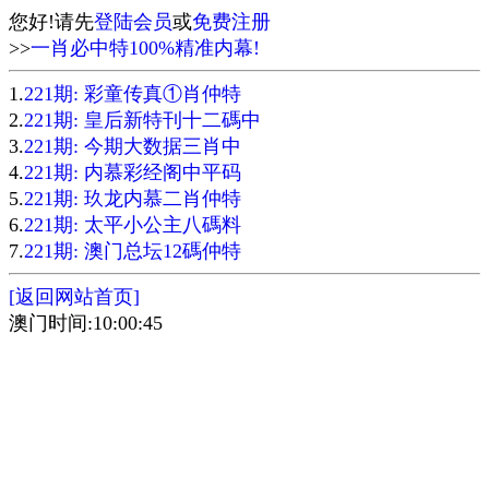
您好!请先
登陆会员
或
免费注册
>>
一肖必中特100%精准内幕!
1.
221期: 彩童传真①肖仲特
2.
221期: 皇后新特刊十二碼中
3.
221期: 今期大数据三肖中
4.
221期: 内慕彩经阁中平码
5.
221期: 玖龙内慕二肖仲特
6.
221期: 太平小公主八碼料
7.
221期: 澳门总坛12碼仲特
[返回网站首页]
澳门时间:10:00:45