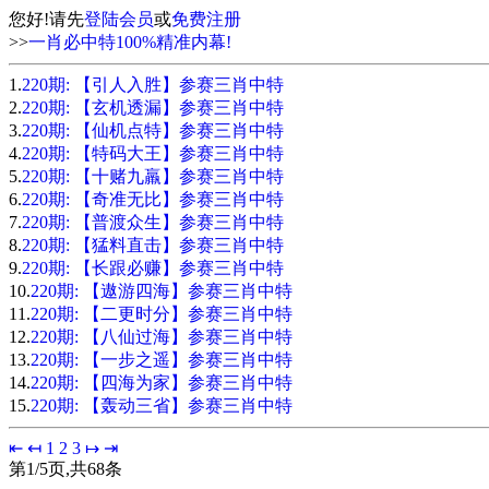
您好!请先
登陆会员
或
免费注册
>>
一肖必中特100%精准内幕!
1.
220期: 【引人入胜】参赛三肖中特
2.
220期: 【玄机透漏】参赛三肖中特
3.
220期: 【仙机点特】参赛三肖中特
4.
220期: 【特码大王】参赛三肖中特
5.
220期: 【十赌九羸】参赛三肖中特
6.
220期: 【奇准无比】参赛三肖中特
7.
220期: 【普渡众生】参赛三肖中特
8.
220期: 【猛料直击】参赛三肖中特
9.
220期: 【长跟必赚】参赛三肖中特
10.
220期: 【遨游四海】参赛三肖中特
11.
220期: 【二更时分】参赛三肖中特
12.
220期: 【八仙过海】参赛三肖中特
13.
220期: 【一步之遥】参赛三肖中特
14.
220期: 【四海为家】参赛三肖中特
15.
220期: 【轰动三省】参赛三肖中特
⇤
↤
1
2
3
↦
⇥
第1/5页,共68条