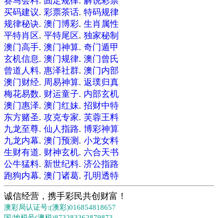
赛马会料
.
固定规律
.
解说彩票
买码建议
.
彩票茶话
.
特码规律
规律秘诀
.
澳门博彩
.
生肖属性
平特肖区
.
平特尾区
.
独家秘制
澳门高手
.
澳门神算
.
奇门遁甲
玄机信息
.
澳门规律
.
澳门曾氏
曾道人料
.
惠泽社群
.
澳门内部
澳门财经
.
周易神算
.
返璞归真
梅花易数
.
财运童子
.
内部玄机
澳门惠泽
.
澳门红妹
.
招财中特
东方赌圣
.
攻克专家
.
芙蓉王料
九龙至尊
.
仙人指路
.
博彩神算
九龙内幕
.
澳门预测
.
小龙女料
生财有道
.
财神玄机
.
六合天书
公牛猛料
.
新世纪料
.
济公指路
跑狗内幕
.
澳门诸葛
.
孔明透特
诚信经营，携手彩民共创财富！
澳彩局认证号:(澳彩)016854818657
国/地税号(澳税)873283362879873