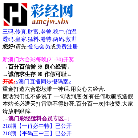
三码
.
传真
.
财富
.
老曾
.
稳中
.
伯温
透码
.
皇家
.
猛料
.
港特
.
两码
.
救世
您好!
请先:
登陆会员
或
免费注册
新澳门六合彩每晚(21:30)开奖
→百分百信誉 ※ 良心经营←
→诚信求生存 ※ 作假可耻←
开奖:
≤澳门直播同步报码室≥
重金打造六合彩坛唯一神话.用良心去经营.
废话我们也不多说了.一句话到底:如有任何欺骗或造假.
本站长必遭天打雷噼不得好死.百分百一次性收费.大家
请放胆跟踪.
↓=澳门彩经猛料会员专区=↓
218期【一肖必中特】已公开
218期【平码三中三】已公开